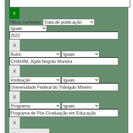
Filtros correntes: