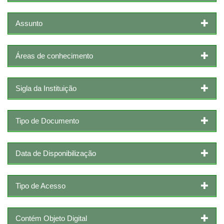
Assunto
Áreas de conhecimento
Sigla da Instituição
Tipo de Documento
Data de Disponibilização
Tipo de Acesso
Contém Objeto Digital