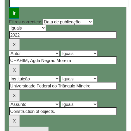
Filtros correntes: