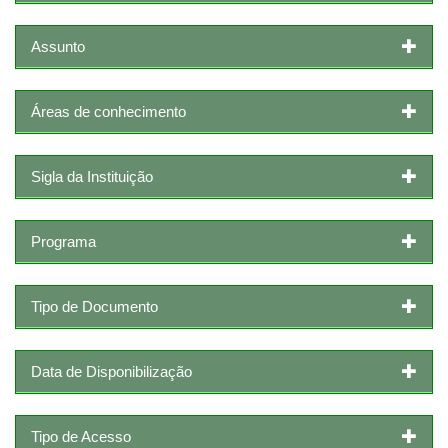
Assunto
Áreas de conhecimento
Sigla da Instituição
Programa
Tipo de Documento
Data de Disponibilização
Tipo de Acesso