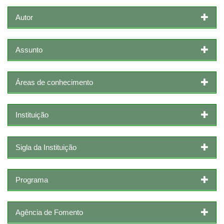
Autor
Assunto
Áreas de conhecimento
Instituição
Sigla da Instituição
Programa
Agência de Fomento