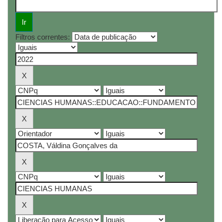
Filtros correntes: