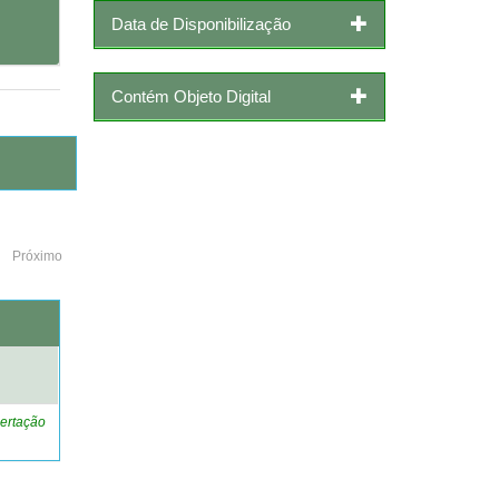
Data de Disponibilização
Contém Objeto Digital
Próximo
o
ertação