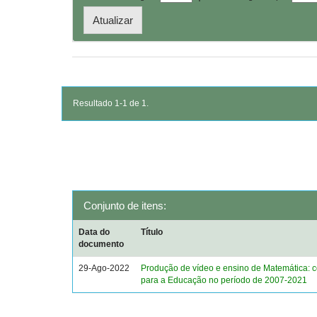
Resultado 1-1 de 1.
Conjunto de itens:
Data do
Título
documento
29-Ago-2022
Produção de vídeo e ensino de Matemática: c
para a Educação no período de 2007-2021