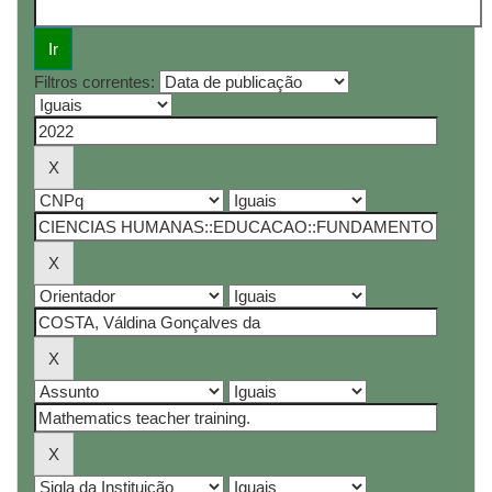
Filtros correntes: