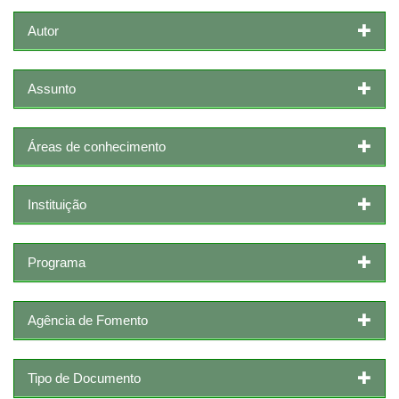
Autor
Assunto
Áreas de conhecimento
Instituição
Programa
Agência de Fomento
Tipo de Documento