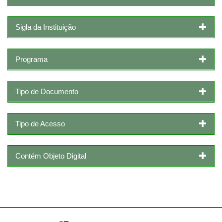
Sigla da Instituição
Programa
Tipo de Documento
Tipo de Acesso
Contém Objeto Digital