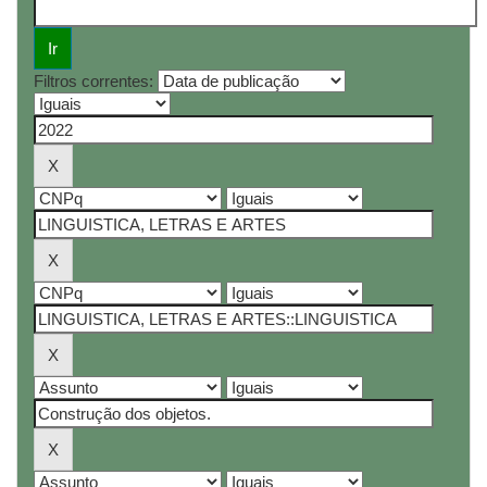
Filtros correntes: