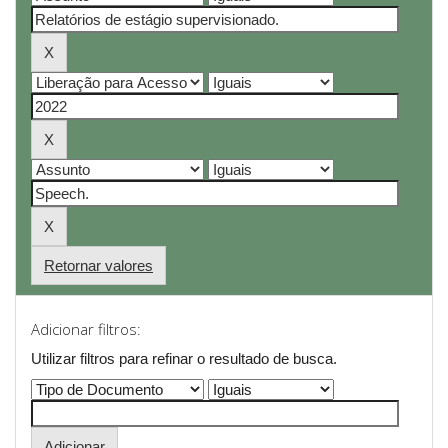
Retornar valores
Adicionar filtros:
Utilizar filtros para refinar o resultado de busca.