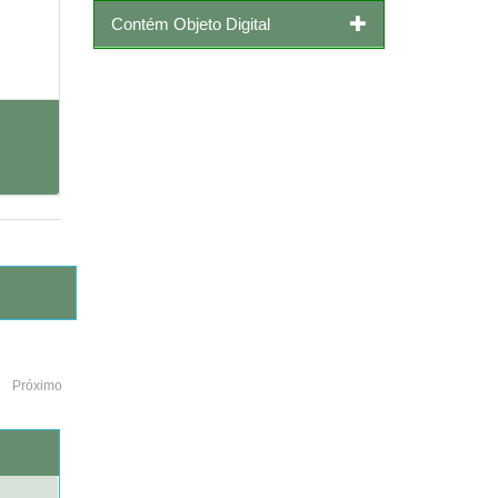
Contém Objeto Digital
Próximo
o