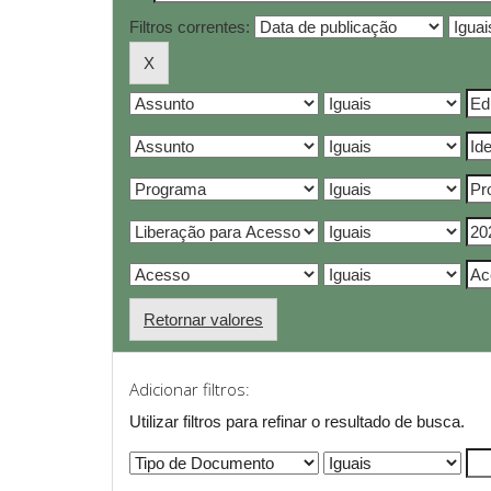
Filtros correntes:
Retornar valores
Adicionar filtros:
Utilizar filtros para refinar o resultado de busca.