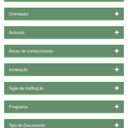
Orientador
Assunto
Áreas de conhecimento
Instituição
Sigla da Instituição
Programa
Tipo de Documento