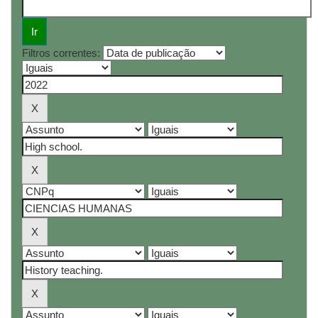
Filtros correntes: