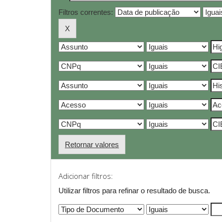
Filtros correntes:
Retornar valores
Adicionar filtros:
Utilizar filtros para refinar o resultado de busca.