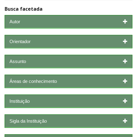
Busca facetada
Autor
Orientador
Assunto
Áreas de conhecimento
Instituição
Sigla da Instituição