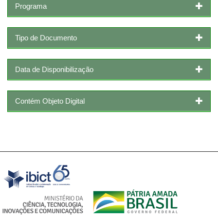
Programa
Tipo de Documento
Data de Disponibilização
Contém Objeto Digital