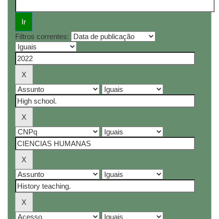
Filtros correntes: