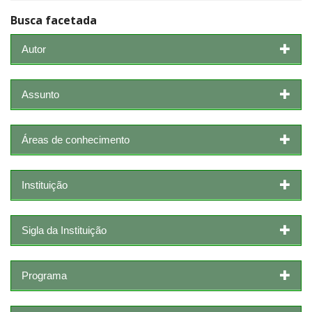
Busca facetada
Autor
Assunto
Áreas de conhecimento
Instituição
Sigla da Instituição
Programa