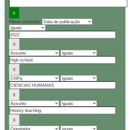
Filtros correntes: