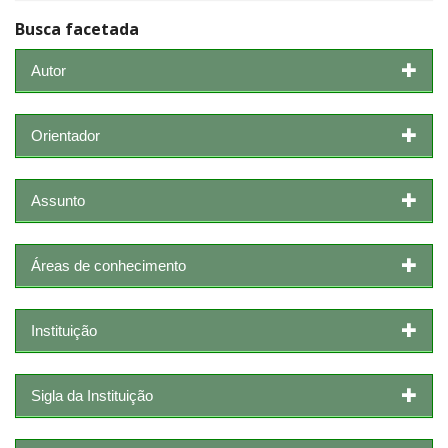
Busca facetada
Autor
Orientador
Assunto
Áreas de conhecimento
Instituição
Sigla da Instituição