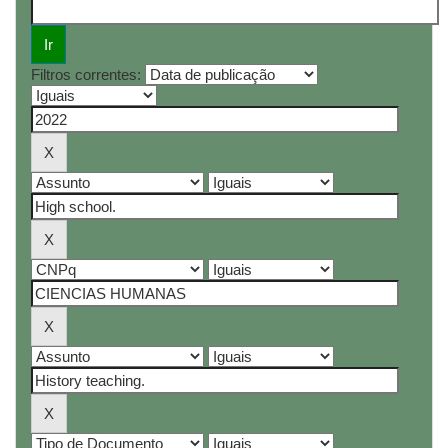
Filtros correntes: