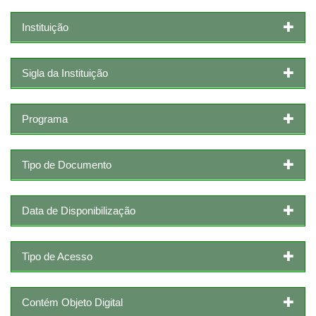
Instituição
Sigla da Instituição
Programa
Tipo de Documento
Data de Disponibilização
Tipo de Acesso
Contém Objeto Digital