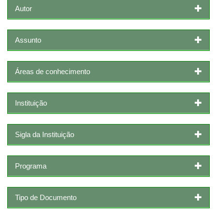
Autor
Assunto
Áreas de conhecimento
Instituição
Sigla da Instituição
Programa
Tipo de Documento