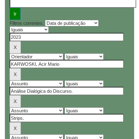
Filtros correntes: