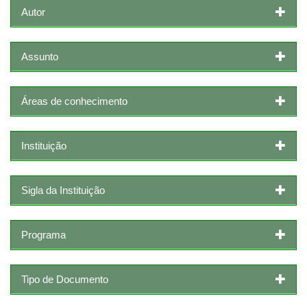
Autor
Assunto
Áreas de conhecimento
Instituição
Sigla da Instituição
Programa
Tipo de Documento