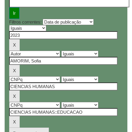
Filtros correntes: