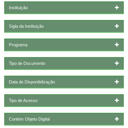
Instituição
Sigla da Instituição
Programa
Tipo de Documento
Data de Disponibilização
Tipo de Acesso
Contém Objeto Digital