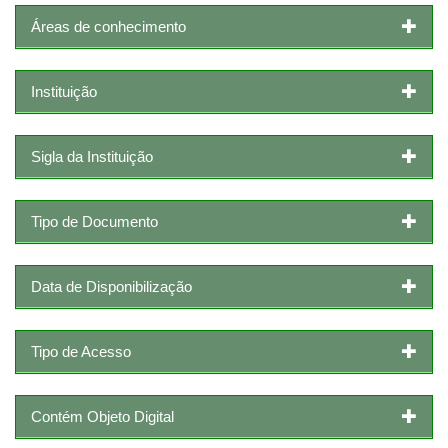
Áreas de conhecimento
Instituição
Sigla da Instituição
Tipo de Documento
Data de Disponibilização
Tipo de Acesso
Contém Objeto Digital