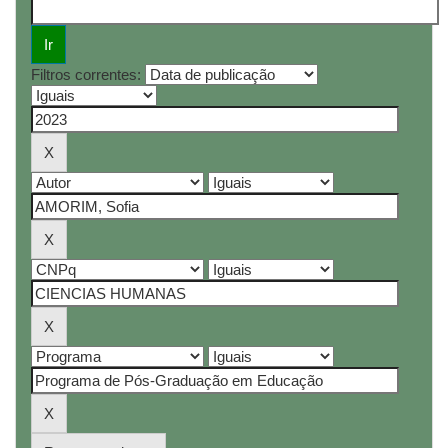
Filtros correntes: