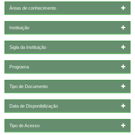
Áreas de conhecimento
Instituição
Sigla da Instituição
Programa
Tipo de Documento
Data de Disponibilização
Tipo de Acesso