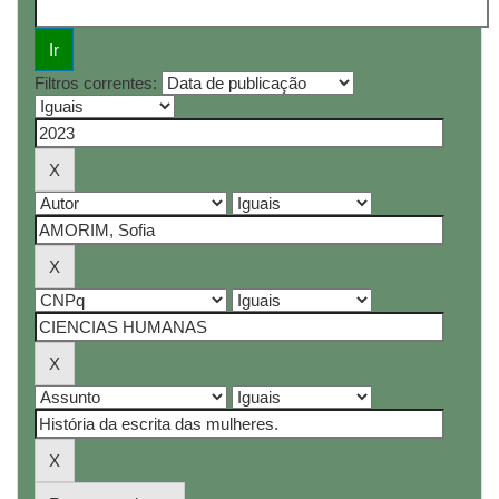
Filtros correntes: