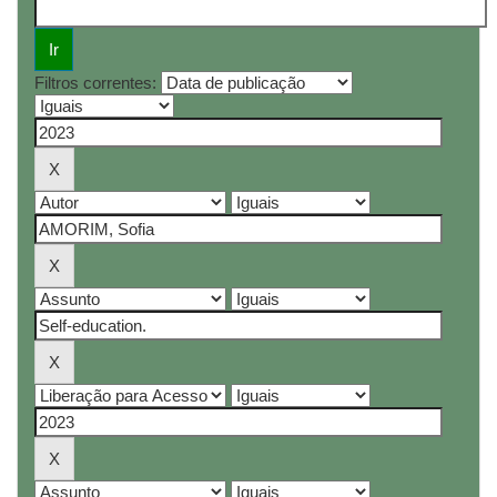
Filtros correntes: