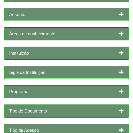
Assunto
Áreas de conhecimento
Instituição
Sigla da Instituição
Programa
Tipo de Documento
Tipo de Acesso