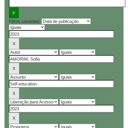
Filtros correntes: