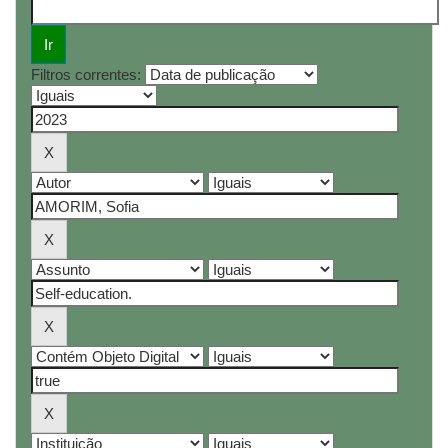
Filtros correntes: