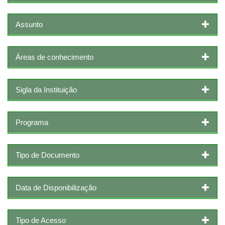
Assunto
Áreas de conhecimento
Sigla da Instituição
Programa
Tipo de Documento
Data de Disponibilização
Tipo de Acesso