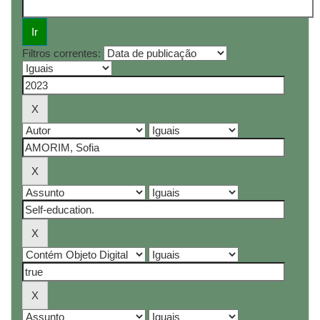
Filtros correntes: