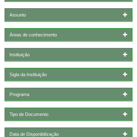
Assunto
Áreas de conhecimento
Instituição
Sigla da Instituição
Programa
Tipo de Documento
Data de Disponibilização