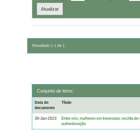
Resultado 1-1 de 1.
Conjunto de itens:
Data do
Título
documento
30-Jan-2023
Entre nós, mulheres em travessias: escrita de 
autoeducação