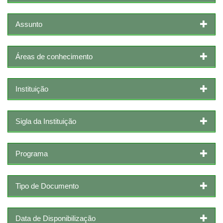
Assunto
Áreas de conhecimento
Instituição
Sigla da Instituição
Programa
Tipo de Documento
Data de Disponibilização