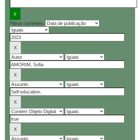
Filtros correntes: