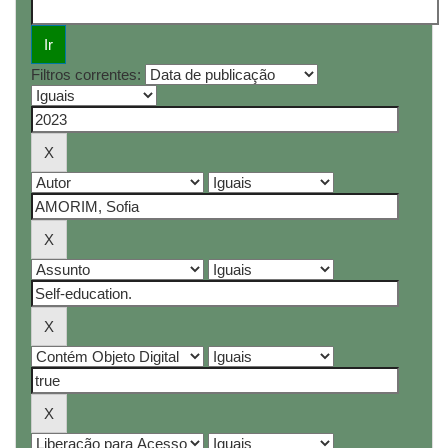
Filtros correntes: