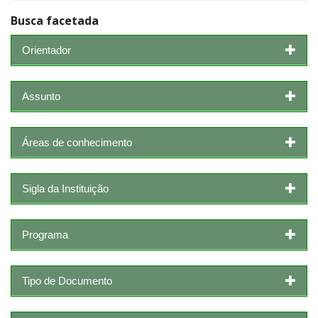
Busca facetada
Orientador
Assunto
Áreas de conhecimento
Sigla da Instituição
Programa
Tipo de Documento