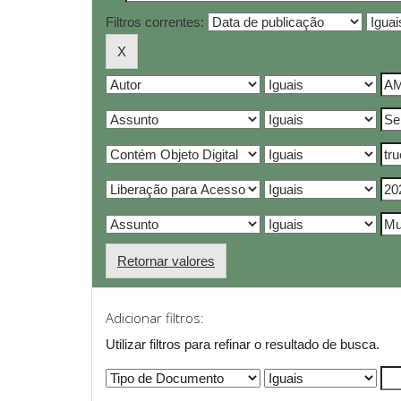
Filtros correntes:
Retornar valores
Adicionar filtros:
Utilizar filtros para refinar o resultado de busca.