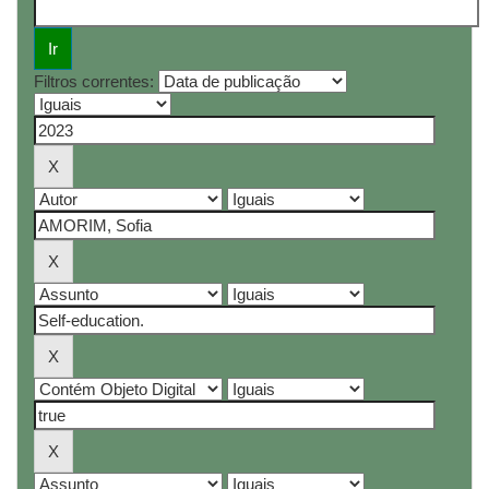
Filtros correntes: