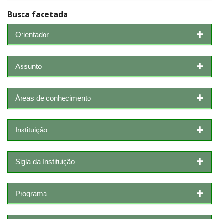
Busca facetada
Orientador
Assunto
Áreas de conhecimento
Instituição
Sigla da Instituição
Programa