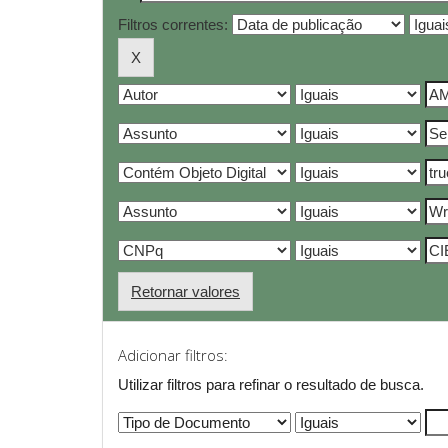
Filtros correntes:
Retornar valores
Adicionar filtros:
Utilizar filtros para refinar o resultado de busca.