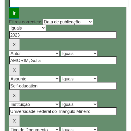
Filtros correntes: