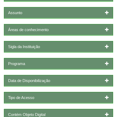
Assunto
Áreas de conhecimento
Sigla da Instituição
Programa
Data de Disponibilização
Tipo de Acesso
Contém Objeto Digital