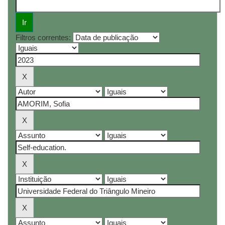
Filtros correntes: