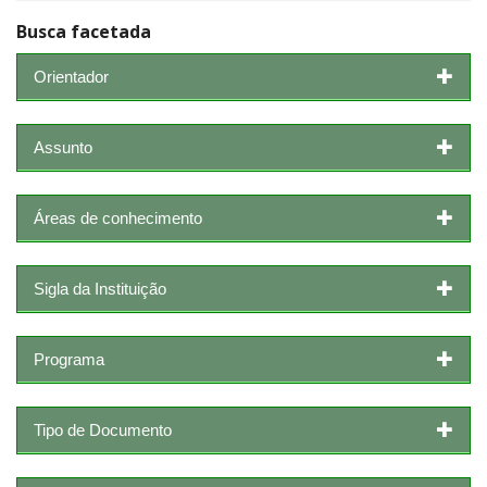
Busca facetada
Orientador
Assunto
Áreas de conhecimento
Sigla da Instituição
Programa
Tipo de Documento