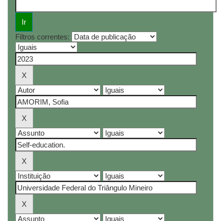
Filtros correntes: