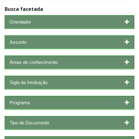
Busca facetada
Orientador
Assunto
Áreas de conhecimento
Sigla da Instituição
Programa
Tipo de Documento