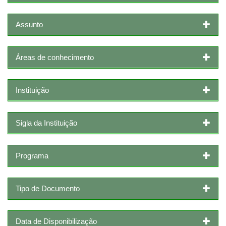
Assunto
Áreas de conhecimento
Instituição
Sigla da Instituição
Programa
Tipo de Documento
Data de Disponibilização