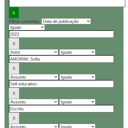
Filtros correntes: