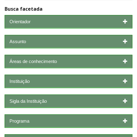
Busca facetada
Orientador
Assunto
Áreas de conhecimento
Instituição
Sigla da Instituição
Programa