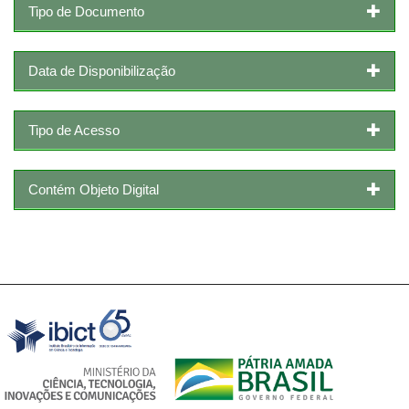
Tipo de Documento
Data de Disponibilização
Tipo de Acesso
Contém Objeto Digital