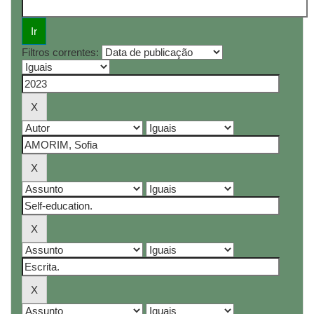
Filtros correntes: