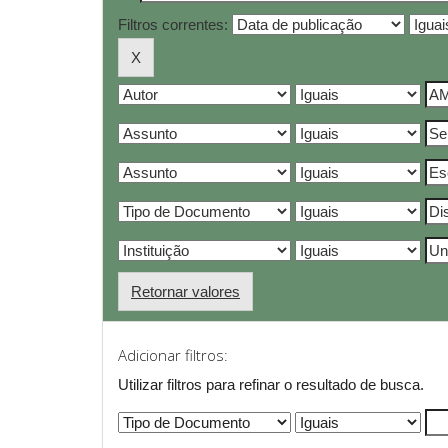
Filtros correntes:
Retornar valores
Adicionar filtros:
Utilizar filtros para refinar o resultado de busca.