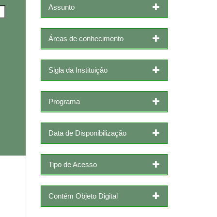
Assunto
Áreas de conhecimento
Sigla da Instituição
Programa
Data de Disponibilização
Tipo de Acesso
Contém Objeto Digital