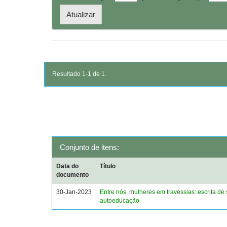
Resultado 1-1 de 1.
Conjunto de itens:
Data do
Título
documento
30-Jan-2023
Entre nós, mulheres em travessias: escrita de 
autoeducação