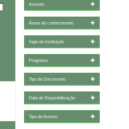
Assunto
Áreas de conhecimento
Sigla da Instituição
Programa
Tipo de Documento
Data de Disponibilização
Tipo de Acesso