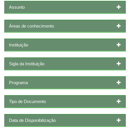
Assunto
Áreas de conhecimento
Instituição
Sigla da Instituição
Programa
Tipo de Documento
Data de Disponibilização