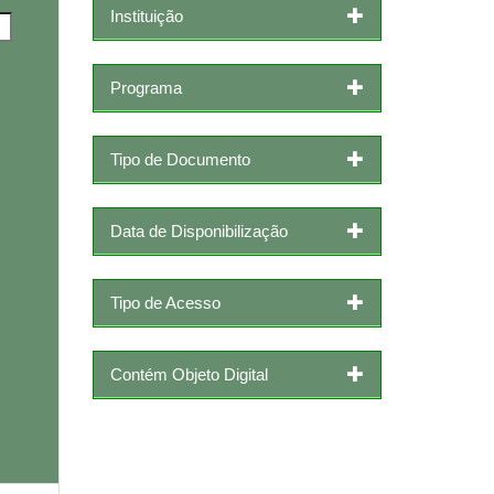
Instituição
Programa
Tipo de Documento
Data de Disponibilização
Tipo de Acesso
Contém Objeto Digital