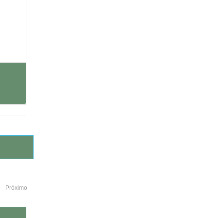
Próximo