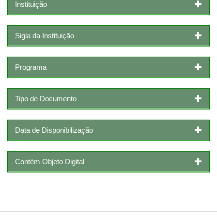
Instituição
Sigla da Instituição
Programa
Tipo de Documento
Data de Disponibilização
Contém Objeto Digital