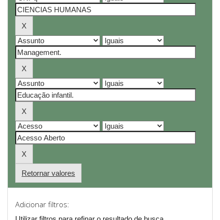
Retornar valores
Adicionar filtros:
Utilizar filtros para refinar o resultado de busca.