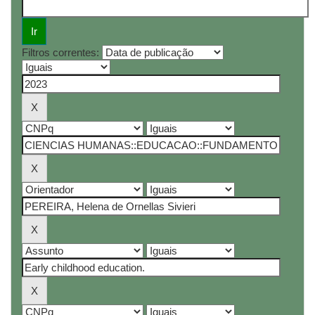
Filtros correntes: