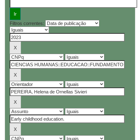
Filtros correntes: