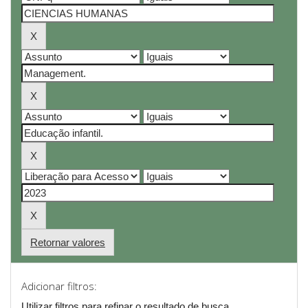
Retornar valores
Adicionar filtros:
Utilizar filtros para refinar o resultado de busca.