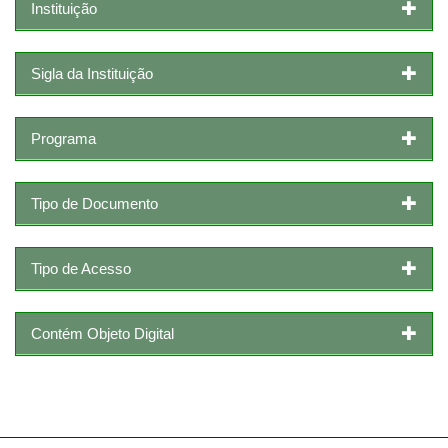
Instituição
Sigla da Instituição
Programa
Tipo de Documento
Tipo de Acesso
Contém Objeto Digital