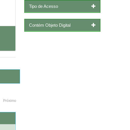
Tipo de Acesso
Contém Objeto Digital
Próximo
o