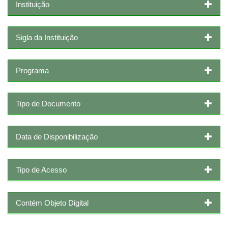
Instituição
Sigla da Instituição
Programa
Tipo de Documento
Data de Disponibilização
Tipo de Acesso
Contém Objeto Digital