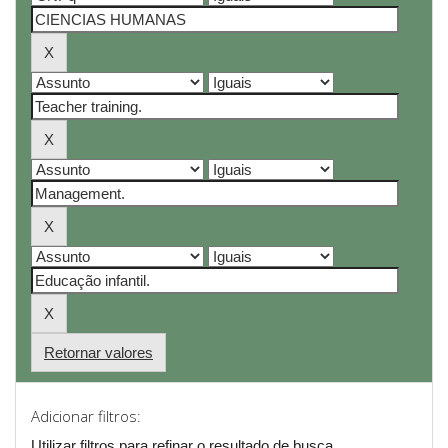
Retornar valores
Adicionar filtros:
Utilizar filtros para refinar o resultado de busca.