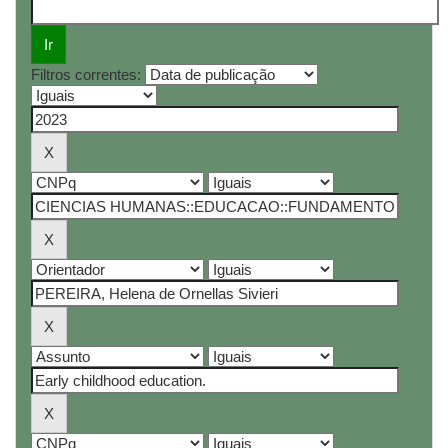
Filtros correntes: