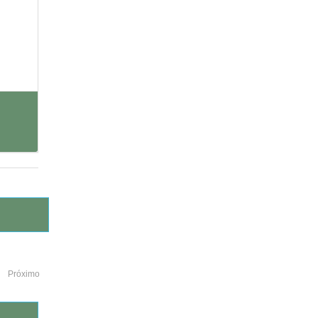
Próximo