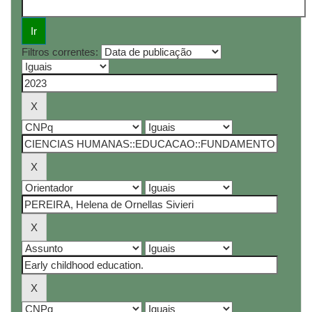
Filtros correntes: