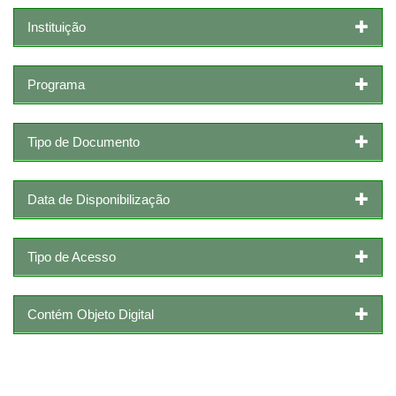
Instituição
Programa
Tipo de Documento
Data de Disponibilização
Tipo de Acesso
Contém Objeto Digital