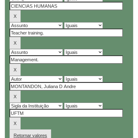
Retornar valores