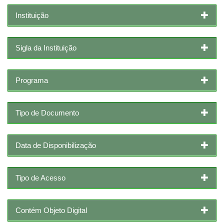
Instituição
Sigla da Instituição
Programa
Tipo de Documento
Data de Disponibilização
Tipo de Acesso
Contém Objeto Digital