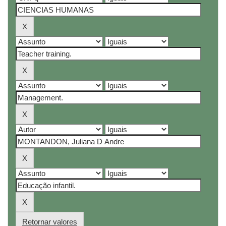
Retornar valores