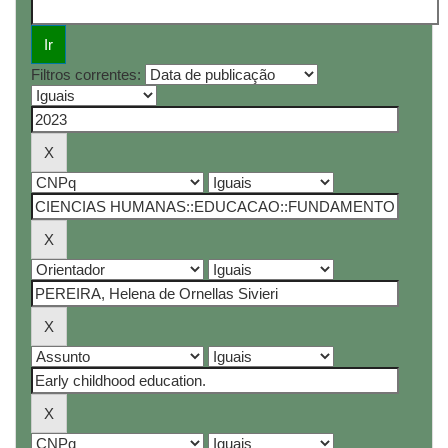
Filtros correntes: