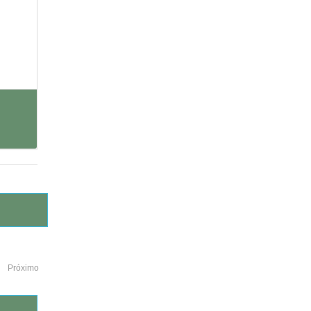
Próximo