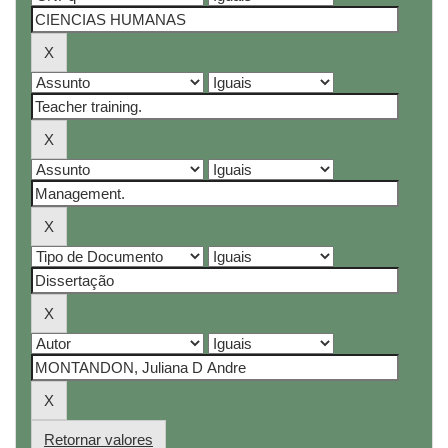
Retornar valores