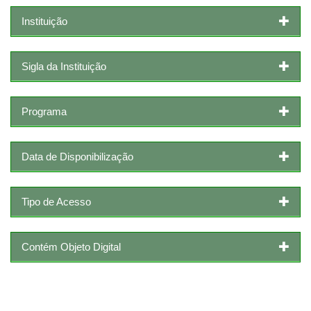
Instituição
Sigla da Instituição
Programa
Data de Disponibilização
Tipo de Acesso
Contém Objeto Digital