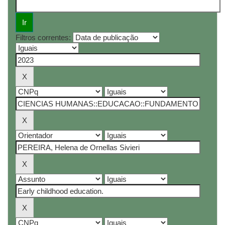
Filtros correntes: