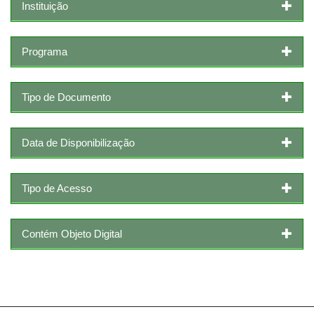
Instituição
Programa
Tipo de Documento
Data de Disponibilização
Tipo de Acesso
Contém Objeto Digital