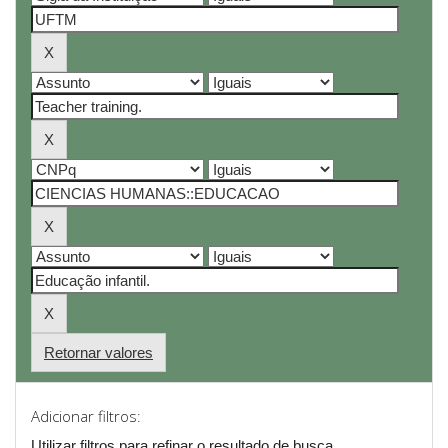
Retornar valores
Adicionar filtros:
Utilizar filtros para refinar o resultado de busca.