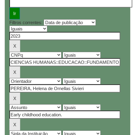
Filtros correntes: