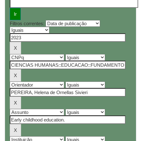
Filtros correntes: