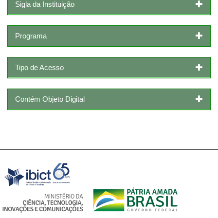
Sigla da Instituição
Programa
Tipo de Acesso
Contém Objeto Digital