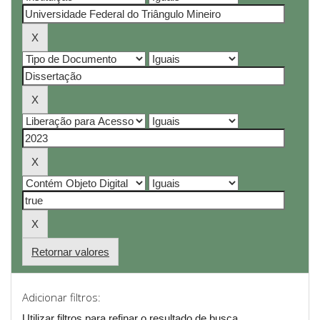
Retornar valores
Adicionar filtros:
Utilizar filtros para refinar o resultado de busca.