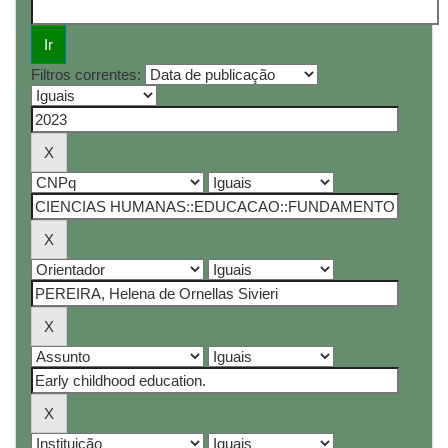
Filtros correntes: